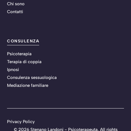
Chi sono
Contatti
CONSULENZA
Psicoterapia
Terapia di coppia
Ipnosi
Consulenza sessuologica
Mediazione familiare
Privacy Policy
©
2026 Stenano Landoni - Psicoterapeuta. All rights