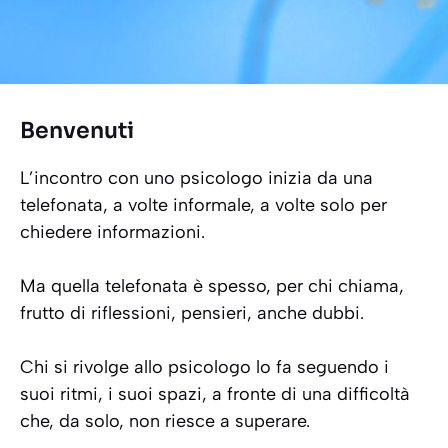
Benvenuti
L’incontro con uno psicologo inizia da una
telefonata, a volte informale, a volte solo per
chiedere informazioni.
Ma quella telefonata è spesso, per chi chiama,
frutto di riflessioni, pensieri, anche dubbi.
Chi si rivolge allo psicologo lo fa seguendo i
suoi ritmi, i suoi spazi, a fronte di una difficoltà
che, da solo, non riesce a superare.