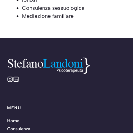
Ipnosi
Consulenza sessuologica
Mediazione familiare
MENU
Home
Consulenza