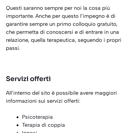
Questi saranno sempre per noi la cosa più
importante. Anche per questo l’impegno è di
garantire sempre un primo colloquio gratuito,
che permetta di conoscersi e di entrare in una
relazione, quella terapeutica, seguendo i propri
passi.
Servizi offerti
All’interno del sito è possibile avere maggiori
informazioni sui servizi offerti:
Psicoterapia
Terapia di coppia