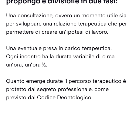
propongo è divisibile in due fasi:
Una consultazione, ovvero un momento utile sia
per sviluppare una relazione terapeutica che per
permettere di creare un’ipotesi di lavoro.
Una eventuale presa in carico terapeutica.
Ogni incontro ha la durata variabile di circa
un’ora, un’ora ½.
Quanto emerge durate il percorso terapeutico è
protetto dal segreto professionale, come
previsto dal Codice Deontologico.