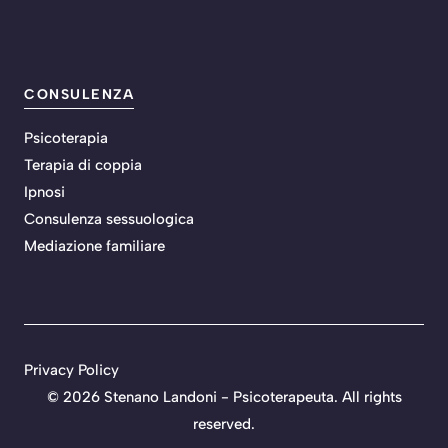
CONSULENZA
Psicoterapia
Terapia di coppia
Ipnosi
Consulenza sessuologica
Mediazione familiare
Privacy Policy
©
2026 Stenano Landoni - Psicoterapeuta. All rights
reserved.