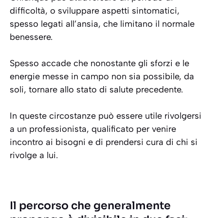
difficoltà, o sviluppare aspetti sintomatici,
spesso legati all’ansia, che limitano il normale
benessere.
Spesso accade che nonostante gli sforzi e le
energie messe in campo non sia possibile, da
soli, tornare allo stato di salute precedente.
In queste circostanze può essere utile rivolgersi
a un professionista, qualificato per venire
incontro ai bisogni e di prendersi cura di chi si
rivolge a lui.
Il percorso che generalmente