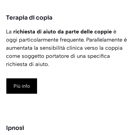
Terapia di copia
La
richiesta di aiuto da parte delle coppie
è
oggi particolarmente frequente. Parallelamente è
aumentata la sensibilità clinica verso la coppia
come soggetto portatore di una specifica
richiesta di aiuto.
Più info
Ipnosi