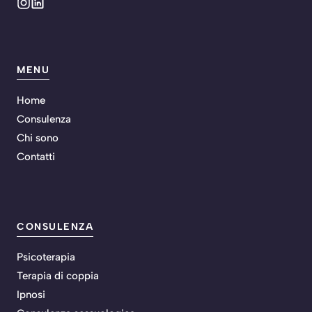
MENU
Home
Consulenza
Chi sono
Contatti
CONSULENZA
Psicoterapia
Terapia di coppia
Ipnosi