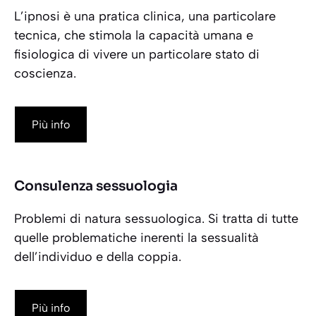
L’ipnosi è una pratica clinica, una particolare
tecnica, che stimola la capacità umana e
fisiologica di vivere un particolare stato di
coscienza.
Più info
Consulenza sessuologia
Problemi di natura sessuologica. Si tratta di tutte
quelle problematiche inerenti la sessualità
dell’individuo e della coppia.
Più info