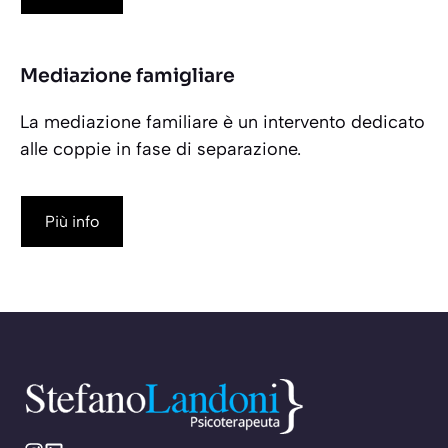
Mediazione famigliare
La mediazione familiare è un intervento dedicato
alle coppie in fase di separazione.
Più info