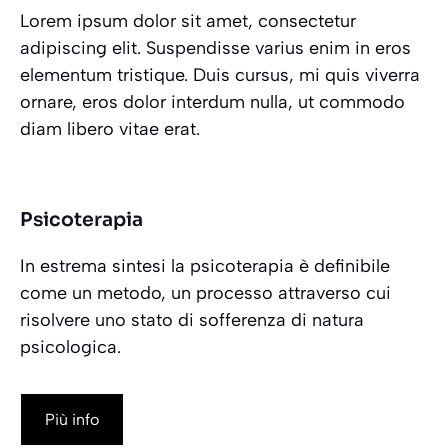
Lorem ipsum dolor sit amet, consectetur
adipiscing elit. Suspendisse varius enim in eros
elementum tristique. Duis cursus, mi quis viverra
ornare, eros dolor interdum nulla, ut commodo
diam libero vitae erat.
Psicoterapia
In estrema sintesi la psicoterapia è definibile
come un metodo, un processo attraverso cui
risolvere uno stato di sofferenza di natura
psicologica.
Più info