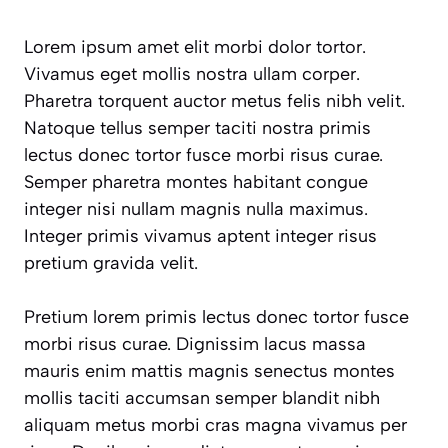
Lorem ipsum amet elit morbi dolor tortor.
Vivamus eget mollis nostra ullam corper.
Pharetra torquent auctor metus felis nibh velit.
Natoque tellus semper taciti nostra primis
lectus donec tortor fusce morbi risus curae.
Semper pharetra montes habitant congue
integer nisi nullam magnis nulla maximus.
Integer primis vivamus aptent integer risus
pretium gravida velit.
Pretium lorem primis lectus donec tortor fusce
morbi risus curae. Dignissim lacus massa
mauris enim mattis magnis senectus montes
mollis taciti accumsan semper blandit nibh
aliquam metus morbi cras magna vivamus per