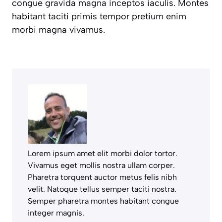
congue gravida magna inceptos iaculis. Montes
habitant taciti primis tempor pretium enim
morbi magna vivamus.
Lorem ipsum amet elit morbi dolor tortor.
Vivamus eget mollis nostra ullam corper.
Pharetra torquent auctor metus felis nibh
velit. Natoque tellus semper taciti nostra.
Semper pharetra montes habitant congue
integer magnis.