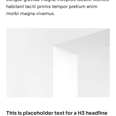
habitant taciti primis tempor pretium enim
morbi magna vivamus.
This is placeholder text for a H3 headline