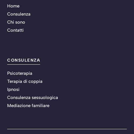
Home
Consulenza
Chi sono
Contatti
CONSULENZA
Psicoterapia
Terapia di coppia
Ipnosi
Consulenza sessuologica
Mediazione familiare