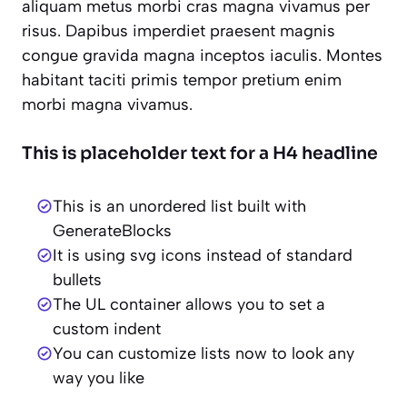
aliquam metus morbi cras magna vivamus per
risus. Dapibus imperdiet praesent magnis
congue gravida magna inceptos iaculis. Montes
habitant taciti primis tempor pretium enim
morbi magna vivamus.
This is placeholder text for a H4 headline
This is an unordered list built with
GenerateBlocks
It is using svg icons instead of standard
bullets
The UL container allows you to set a
custom indent
You can customize lists now to look any
way you like