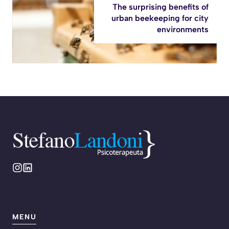
The surprising benefits of
urban beekeeping for city
environments
MENU