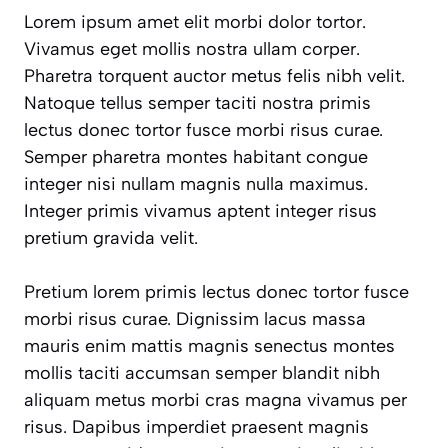
Lorem ipsum amet elit morbi dolor tortor.
Vivamus eget mollis nostra ullam corper.
Pharetra torquent auctor metus felis nibh velit.
Natoque tellus semper taciti nostra primis
lectus donec tortor fusce morbi risus curae.
Semper pharetra montes habitant congue
integer nisi nullam magnis nulla maximus.
Integer primis vivamus aptent integer risus
pretium gravida velit.
Pretium lorem primis lectus donec tortor fusce
morbi risus curae. Dignissim lacus massa
mauris enim mattis magnis senectus montes
mollis taciti accumsan semper blandit nibh
aliquam metus morbi cras magna vivamus per
risus. Dapibus imperdiet praesent magnis