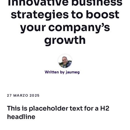
Innovative business
strategies to boost
your company’s
growth
Written by
jaumeg
27 MARZO 2025
This is placeholder text for a H2
headline