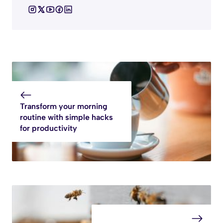
Transform your morning
routine with simple hacks
for productivity