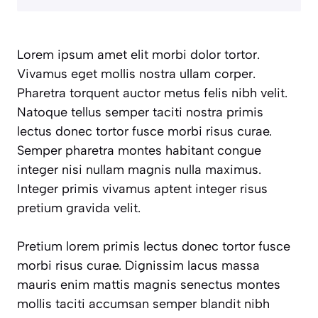
Lorem ipsum amet elit morbi dolor tortor.
Vivamus eget mollis nostra ullam corper.
Pharetra torquent auctor metus felis nibh velit.
Natoque tellus semper taciti nostra primis
lectus donec tortor fusce morbi risus curae.
Semper pharetra montes habitant congue
integer nisi nullam magnis nulla maximus.
Integer primis vivamus aptent integer risus
pretium gravida velit.
Pretium lorem primis lectus donec tortor fusce
morbi risus curae. Dignissim lacus massa
mauris enim mattis magnis senectus montes
mollis taciti accumsan semper blandit nibh