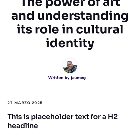
The power of art
and understanding
its role in cultural
identity
Written by
jaumeg
27 MARZO 2025
This is placeholder text for a H2
headline