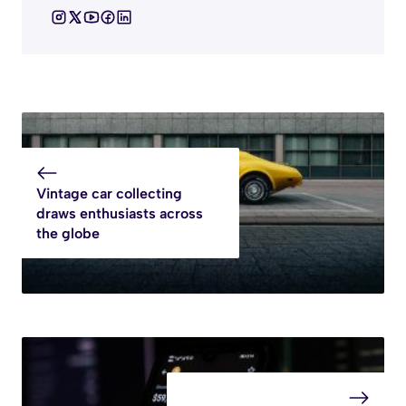
Vintage car collecting
draws enthusiasts across
the globe