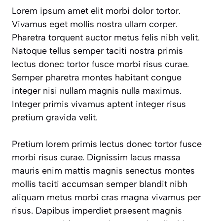
Lorem ipsum amet elit morbi dolor tortor.
Vivamus eget mollis nostra ullam corper.
Pharetra torquent auctor metus felis nibh velit.
Natoque tellus semper taciti nostra primis
lectus donec tortor fusce morbi risus curae.
Semper pharetra montes habitant congue
integer nisi nullam magnis nulla maximus.
Integer primis vivamus aptent integer risus
pretium gravida velit.
Pretium lorem primis lectus donec tortor fusce
morbi risus curae. Dignissim lacus massa
mauris enim mattis magnis senectus montes
mollis taciti accumsan semper blandit nibh
aliquam metus morbi cras magna vivamus per
risus. Dapibus imperdiet praesent magnis