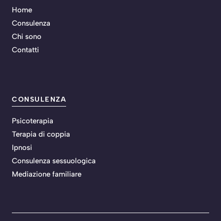
Home
Consulenza
Chi sono
Contatti
CONSULENZA
Psicoterapia
Terapia di coppia
Ipnosi
Consulenza sessuologica
Mediazione familiare