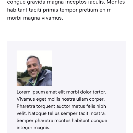
congue gravida magna inceptos iaculis. Montes
habitant taciti primis tempor pretium enim
morbi magna vivamus.
Lorem ipsum amet elit morbi dolor tortor.
Vivamus eget mollis nostra ullam corper.
Pharetra torquent auctor metus felis nibh
velit. Natoque tellus semper taciti nostra.
Semper pharetra montes habitant congue
integer magnis.