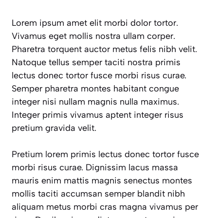
Lorem ipsum amet elit morbi dolor tortor.
Vivamus eget mollis nostra ullam corper.
Pharetra torquent auctor metus felis nibh velit.
Natoque tellus semper taciti nostra primis
lectus donec tortor fusce morbi risus curae.
Semper pharetra montes habitant congue
integer nisi nullam magnis nulla maximus.
Integer primis vivamus aptent integer risus
pretium gravida velit.
Pretium lorem primis lectus donec tortor fusce
morbi risus curae. Dignissim lacus massa
mauris enim mattis magnis senectus montes
mollis taciti accumsan semper blandit nibh
aliquam metus morbi cras magna vivamus per