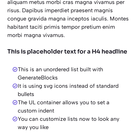
aliquam metus morbi cras magna vivamus per
risus. Dapibus imperdiet praesent magnis
congue gravida magna inceptos iaculis. Montes
habitant taciti primis tempor pretium enim
morbi magna vivamus.
This is placeholder text for a H4 headline
This is an unordered list built with
GenerateBlocks
It is using svg icons instead of standard
bullets
The UL container allows you to set a
custom indent
You can customize lists now to look any
way you like