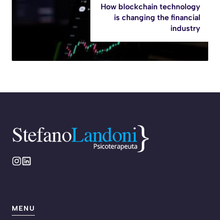
How blockchain technology
is changing the financial
industry
MENU