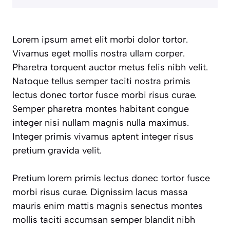
Lorem ipsum amet elit morbi dolor tortor.
Vivamus eget mollis nostra ullam corper.
Pharetra torquent auctor metus felis nibh velit.
Natoque tellus semper taciti nostra primis
lectus donec tortor fusce morbi risus curae.
Semper pharetra montes habitant congue
integer nisi nullam magnis nulla maximus.
Integer primis vivamus aptent integer risus
pretium gravida velit.
Pretium lorem primis lectus donec tortor fusce
morbi risus curae. Dignissim lacus massa
mauris enim mattis magnis senectus montes
mollis taciti accumsan semper blandit nibh